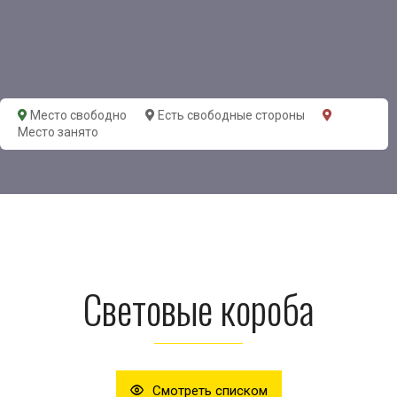
Место свободно
Есть свободные стороны
Место занято
Световые короба
Смотреть списком